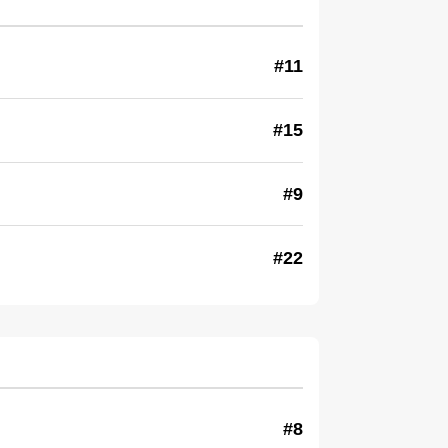
#11
#15
#9
#22
#8