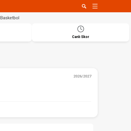
Basketbol
Canlı Skor
2026/2027