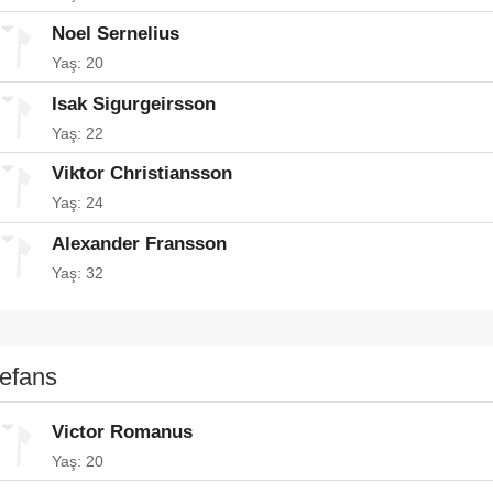
Noel Sernelius
Yaş: 20
Isak Sigurgeirsson
Yaş: 22
Viktor Christiansson
Yaş: 24
Alexander Fransson
Yaş: 32
efans
Victor Romanus
Yaş: 20