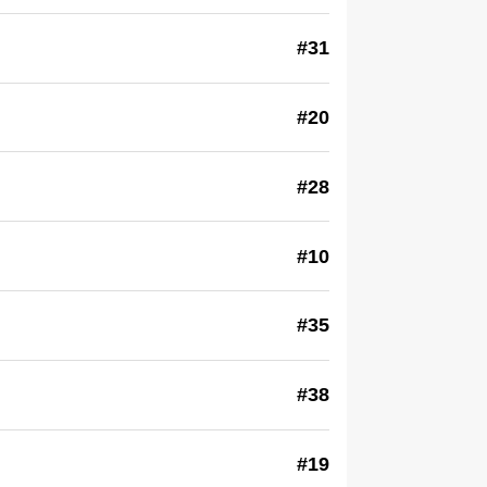
#31
#20
#28
#10
#35
#38
#19