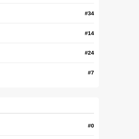
#34
#14
#24
#7
#0