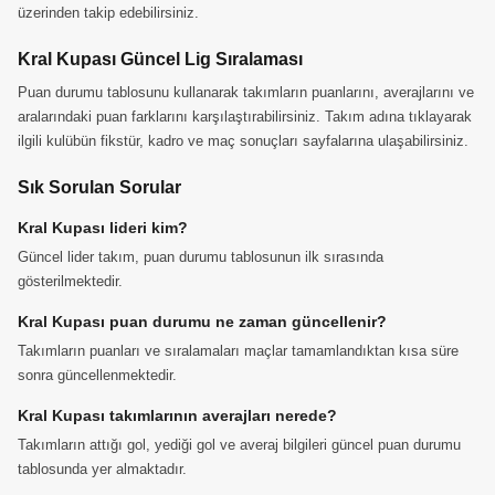
üzerinden takip edebilirsiniz.
Kral Kupası Güncel Lig Sıralaması
Puan durumu tablosunu kullanarak takımların puanlarını, averajlarını ve
aralarındaki puan farklarını karşılaştırabilirsiniz. Takım adına tıklayarak
ilgili kulübün fikstür, kadro ve maç sonuçları sayfalarına ulaşabilirsiniz.
Sık Sorulan Sorular
Kral Kupası lideri kim?
Güncel lider takım, puan durumu tablosunun ilk sırasında
gösterilmektedir.
Kral Kupası puan durumu ne zaman güncellenir?
Takımların puanları ve sıralamaları maçlar tamamlandıktan kısa süre
sonra güncellenmektedir.
Kral Kupası takımlarının averajları nerede?
Takımların attığı gol, yediği gol ve averaj bilgileri güncel puan durumu
tablosunda yer almaktadır.