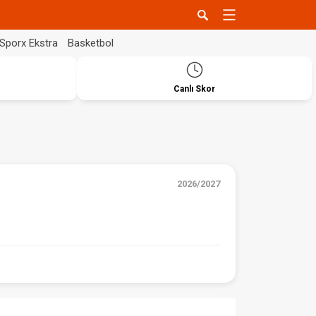
Sporx Ekstra
Basketbol
Canlı Skor
2026/2027