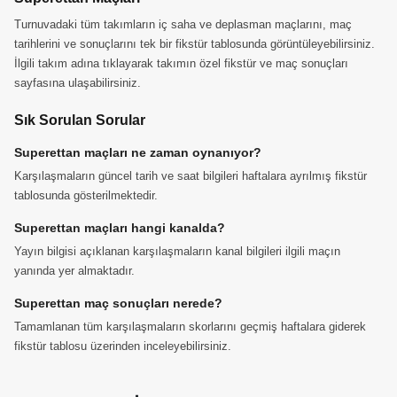
Turnuvadaki tüm takımların iç saha ve deplasman maçlarını, maç
tarihlerini ve sonuçlarını tek bir fikstür tablosunda görüntüleyebilirsiniz.
İlgili takım adına tıklayarak takımın özel fikstür ve maç sonuçları
sayfasına ulaşabilirsiniz.
Sık Sorulan Sorular
Superettan maçları ne zaman oynanıyor?
Karşılaşmaların güncel tarih ve saat bilgileri haftalara ayrılmış fikstür
tablosunda gösterilmektedir.
Superettan maçları hangi kanalda?
Yayın bilgisi açıklanan karşılaşmaların kanal bilgileri ilgili maçın
yanında yer almaktadır.
Superettan maç sonuçları nerede?
Tamamlanan tüm karşılaşmaların skorlarını geçmiş haftalara giderek
fikstür tablosu üzerinden inceleyebilirsiniz.