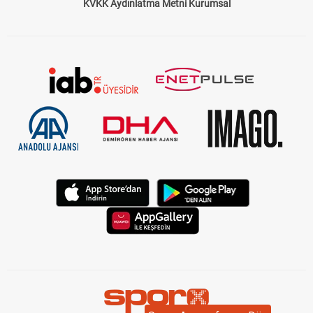
KVKK Aydınlatma Metni Kurumsal