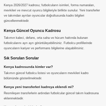
Kenya 2026/2027 kadrosu; futbolcuların isimleri, forma numaraları,
mevkileri ve mevcut oyuncu bilgileriyle birlikte sunulur. Yeni transferler
ve takımdan ayrılan oyuncular doğrultusunda kadro bilgileri
güncellenmektedir.
Kenya Güncel Oyuncu Kadrosu
Takımın kaleci, defans, orta saha ve hücum hattında bulunan
futbolcularını ayrı ayrı görüntüleyebilirsiniz. Futbolcu profillerinde
oyuncuların kariyer ve performans bilgilerine ulaşabilirsiniz.
Sık Sorulan Sorular
Kenya kadrosunda kimler var?
Takımın güncel futbolcu listesi ve oyuncuların mevkileri kadro
bölümünde gösterilmektedir.
Kenya yeni transferleri kadroya eklendi mi?
Resmileşen transferlerin ardından futbolcular güncel takım kadrosuna
eklenmektedir.