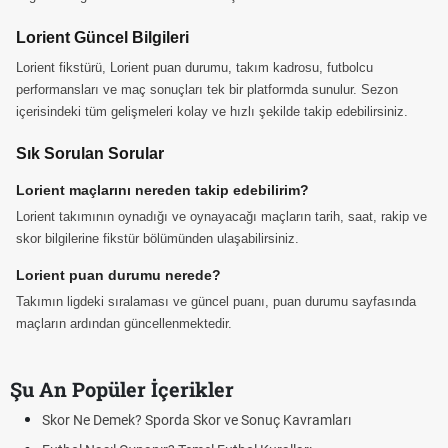
Lorient Güncel Bilgileri
Lorient fikstürü, Lorient puan durumu, takım kadrosu, futbolcu
performansları ve maç sonuçları tek bir platformda sunulur. Sezon
içerisindeki tüm gelişmeleri kolay ve hızlı şekilde takip edebilirsiniz.
Sık Sorulan Sorular
Lorient maçlarını nereden takip edebilirim?
Lorient takımının oynadığı ve oynayacağı maçların tarih, saat, rakip ve
skor bilgilerine fikstür bölümünden ulaşabilirsiniz.
Lorient puan durumu nerede?
Takımın ligdeki sıralaması ve güncel puanı, puan durumu sayfasında
maçların ardından güncellenmektedir.
Şu An Popüler İçerikler
Skor Ne Demek? Sporda Skor ve Sonuç Kavramları