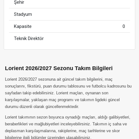
Şehir
Stadyum
Kapasite
0
Teknik Direktör
Lorient 2026/2027 Sezonu Takım Bilgileri
Lorient 2026/2027 sezonuna ait güncel takım bilgilerini, maç
sonuçlarını, fikstürü, puan durumu tablosunu ve futbolcu kadrosunu bu
sayfadan takip edebilirsiniz. Lorient maçları, oynanan son
karşılaşmalar, yaklaşan maç programı ve takımın ligdeki güncel
durumu düzenli olarak güncellenmektedir.
Lorient takımının sezon boyunca oynadığı maçları, aldığı galibiyetleri,
beraberlikleri ve mağlubiyetleri inceleyebilirsiniz. Takımın iç saha ve
deplasman karşılaşmalarına, rakiplerine, maç tarihlerine ve skor
bilgilerine ilgili bölümler üzerinden ulaşabilirsiniz.