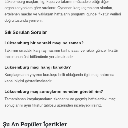
Lüksemburg maçları; lig, kupa ve takımın mücadele ettiği diğer
organizasyonlara göre sıralanır. Oynanan karşılaşmaların skorları,
ertelenen maçlar ve yaklaşan haftaların programı güncel fikstür verileri
doğrultusunda yenilenir.
Sık Sorulan Sorular
Lüksemburg bir sonraki maçı ne zaman?
Takımın sıradaki karşılaşmasının tarihi, saati ve rakibi güncel fikstür
tablosunun üst bölümünde yer almaktadır.
Lüksemburg maçı hangi kanalda?
Karşılaşmanın yayıncı kuruluşu belli olduğunda ilgili maç satırında
kanal bilgisi gösterilmektedir.
Lüksemburg maç sonuçlarını nereden görebilirim?
Tamamlanan karşılaşmaların skorlarını ve geçmiş haftalardaki maç
sonuçlarını aynı fikstür tablosu üzerinden inceleyebilirsiniz.
Şu An Popüler İçerikler