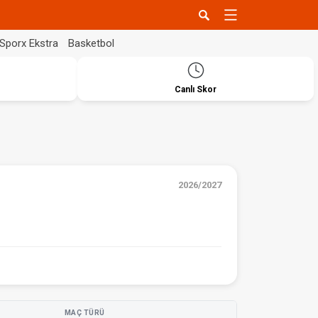
Sporx Ekstra
Basketbol
Canlı Skor
2026/2027
MAÇ TÜRÜ