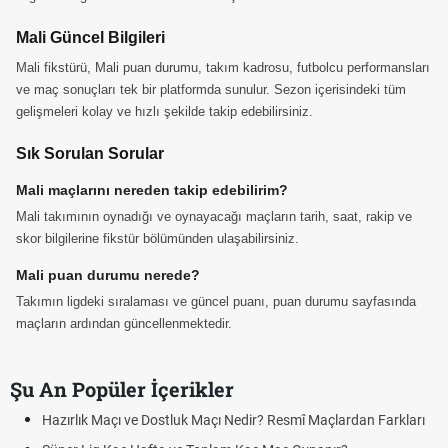
Mali Güncel Bilgileri
Mali fikstürü, Mali puan durumu, takım kadrosu, futbolcu performansları
ve maç sonuçları tek bir platformda sunulur. Sezon içerisindeki tüm
gelişmeleri kolay ve hızlı şekilde takip edebilirsiniz.
Sık Sorulan Sorular
Mali maçlarını nereden takip edebilirim?
Mali takımının oynadığı ve oynayacağı maçların tarih, saat, rakip ve
skor bilgilerine fikstür bölümünden ulaşabilirsiniz.
Mali puan durumu nerede?
Takımın ligdeki sıralaması ve güncel puanı, puan durumu sayfasında
maçların ardından güncellenmektedir.
Şu An Popüler İçerikler
Hazırlık Maçı ve Dostluk Maçı Nedir? Resmî Maçlardan Farkları