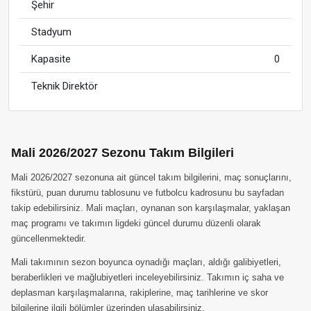
Şehir
Stadyum
Kapasite
0
Teknik Direktör
Mali 2026/2027 Sezonu Takım Bilgileri
Mali 2026/2027 sezonuna ait güncel takım bilgilerini, maç sonuçlarını,
fikstürü, puan durumu tablosunu ve futbolcu kadrosunu bu sayfadan
takip edebilirsiniz. Mali maçları, oynanan son karşılaşmalar, yaklaşan
maç programı ve takımın ligdeki güncel durumu düzenli olarak
güncellenmektedir.
Mali takımının sezon boyunca oynadığı maçları, aldığı galibiyetleri,
beraberlikleri ve mağlubiyetleri inceleyebilirsiniz. Takımın iç saha ve
deplasman karşılaşmalarına, rakiplerine, maç tarihlerine ve skor
bilgilerine ilgili bölümler üzerinden ulaşabilirsiniz.