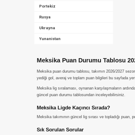
Portekiz
Rusya
Ukrayna
Yunanistan
Meksika Puan Durumu Tablosu 20
Meksika puan durumu tablosu, takımın 2026/2027 sezonund
yediği gol, averaj ve toplam puan bilgileri bu sayfada yer
Meksika lig sıralaması, oynanan karşılaşmaların ardından
güncel puan durumu tablosundan inceleyebilirsiniz.
Meksika Ligde Kaçıncı Sırada?
Meksika takımının güncel lig sırası ve topladığı puan, pu
Sık Sorulan Sorular