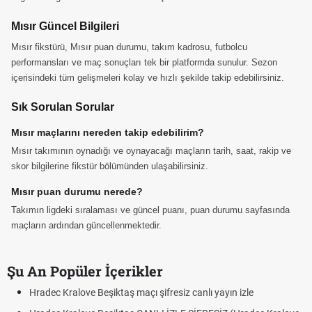
Mısır Güncel Bilgileri
Mısır fikstürü, Mısır puan durumu, takım kadrosu, futbolcu
performansları ve maç sonuçları tek bir platformda sunulur. Sezon
içerisindeki tüm gelişmeleri kolay ve hızlı şekilde takip edebilirsiniz.
Sık Sorulan Sorular
Mısır maçlarını nereden takip edebilirim?
Mısır takımının oynadığı ve oynayacağı maçların tarih, saat, rakip ve
skor bilgilerine fikstür bölümünden ulaşabilirsiniz.
Mısır puan durumu nerede?
Takımın ligdeki sıralaması ve güncel puanı, puan durumu sayfasında
maçların ardından güncellenmektedir.
Şu An Popüler İçerikler
Hradec Kralove Beşiktaş maçı şifresiz canlı yayın izle