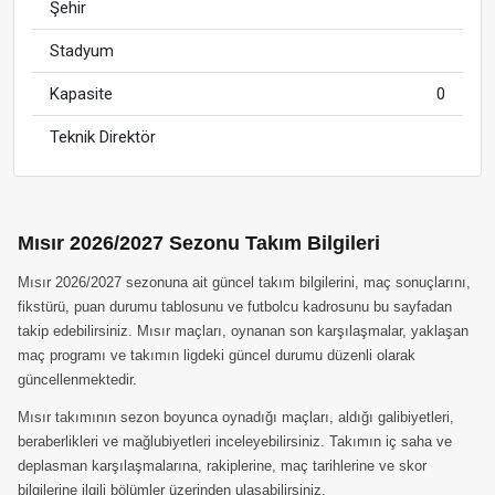
Şehir
Stadyum
Kapasite
0
Teknik Direktör
Mısır 2026/2027 Sezonu Takım Bilgileri
Mısır 2026/2027 sezonuna ait güncel takım bilgilerini, maç sonuçlarını,
fikstürü, puan durumu tablosunu ve futbolcu kadrosunu bu sayfadan
takip edebilirsiniz. Mısır maçları, oynanan son karşılaşmalar, yaklaşan
maç programı ve takımın ligdeki güncel durumu düzenli olarak
güncellenmektedir.
Mısır takımının sezon boyunca oynadığı maçları, aldığı galibiyetleri,
beraberlikleri ve mağlubiyetleri inceleyebilirsiniz. Takımın iç saha ve
deplasman karşılaşmalarına, rakiplerine, maç tarihlerine ve skor
bilgilerine ilgili bölümler üzerinden ulaşabilirsiniz.