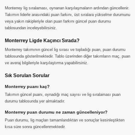
Monterrey lig sıralaması, oynanan karşılaşmaların ardından güncellenir.
Takımın liderle arasındaki puan farkını, üst sıralara yükselme durumunu
veya yakın rakipleriyle olan puan farkını güncel puan durumu
tablosundan inceleyebilirsiniz.
Monterrey Ligde Kaçıncı Sırada?
Monterrey takımının güncel lig sırası ve topladığı puan, puan durumu
tablosunda gösterilmektedir. Tablo üzerinden diğer takımların maç, puan
ve averaj bilgileriyle karşılaştırma yapabilirsiniz.
Sık Sorulan Sorular
Monterrey puanı kaç?
Takımın güncel puanı, oynadığı maç sayısı ve lig sıralaması puan
durumu tablosunda yer almaktadır.
Monterrey puan durumu ne zaman güncelleniyor?
Puan durumu, lig maçları tamamlandıktan ve sonuçlar kesinleştikten
kısa süre sonra güncellenmektedir.