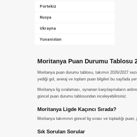
Portekiz
Rusya
Ukrayna
Yunanistan
Moritanya Puan Durumu Tablosu 
Moritanya puan durumu tablosu, takımın 2026/2027 sezonun
yediği gol, averaj ve toplam puan bilgileri bu sayfada yer
Moritanya lig sıralaması, oynanan karşılaşmaların ardınd
güncel puan durumu tablosundan inceleyebilirsiniz.
Moritanya Ligde Kaçıncı Sırada?
Moritanya takımının güncel lig sırası ve topladığı puan, 
Sık Sorulan Sorular