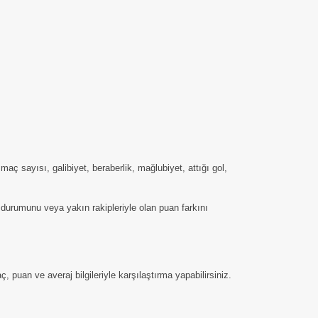
 sayısı, galibiyet, beraberlik, mağlubiyet, attığı gol,
 durumunu veya yakın rakipleriyle olan puan farkını
 puan ve averaj bilgileriyle karşılaştırma yapabilirsiniz.