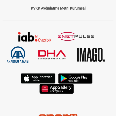
KVKK Aydınlatma Metni Kurumsal