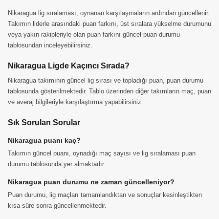
Nikaragua lig sıralaması, oynanan karşılaşmaların ardından güncellenir.
Takımın liderle arasındaki puan farkını, üst sıralara yükselme durumunu
veya yakın rakipleriyle olan puan farkını güncel puan durumu
tablosundan inceleyebilirsiniz.
Nikaragua Ligde Kaçıncı Sırada?
Nikaragua takımının güncel lig sırası ve topladığı puan, puan durumu
tablosunda gösterilmektedir. Tablo üzerinden diğer takımların maç, puan
ve averaj bilgileriyle karşılaştırma yapabilirsiniz.
Sık Sorulan Sorular
Nikaragua puanı kaç?
Takımın güncel puanı, oynadığı maç sayısı ve lig sıralaması puan
durumu tablosunda yer almaktadır.
Nikaragua puan durumu ne zaman güncelleniyor?
Puan durumu, lig maçları tamamlandıktan ve sonuçlar kesinleştikten
kısa süre sonra güncellenmektedir.