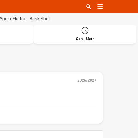
Sporx Ekstra
Basketbol
Canlı Skor
2026/2027