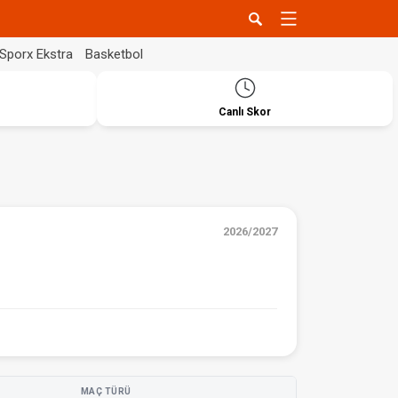
Sporx Ekstra
Basketbol
Canlı Skor
2026/2027
MAÇ TÜRÜ