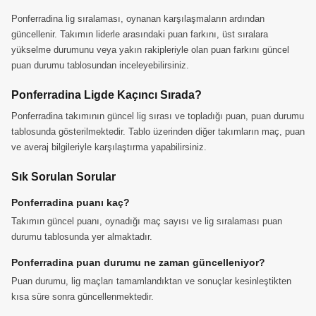
Ponferradina lig sıralaması, oynanan karşılaşmaların ardından
güncellenir. Takımın liderle arasındaki puan farkını, üst sıralara
yükselme durumunu veya yakın rakipleriyle olan puan farkını güncel
puan durumu tablosundan inceleyebilirsiniz.
Ponferradina Ligde Kaçıncı Sırada?
Ponferradina takımının güncel lig sırası ve topladığı puan, puan durumu
tablosunda gösterilmektedir. Tablo üzerinden diğer takımların maç, puan
ve averaj bilgileriyle karşılaştırma yapabilirsiniz.
Sık Sorulan Sorular
Ponferradina puanı kaç?
Takımın güncel puanı, oynadığı maç sayısı ve lig sıralaması puan
durumu tablosunda yer almaktadır.
Ponferradina puan durumu ne zaman güncelleniyor?
Puan durumu, lig maçları tamamlandıktan ve sonuçlar kesinleştikten
kısa süre sonra güncellenmektedir.