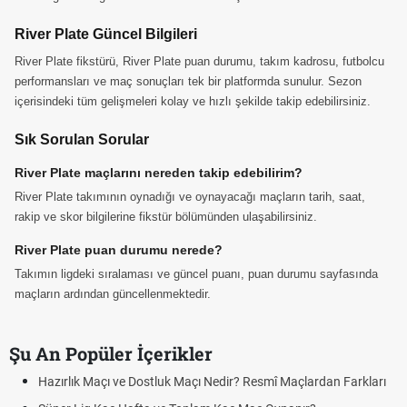
River Plate Güncel Bilgileri
River Plate fikstürü, River Plate puan durumu, takım kadrosu, futbolcu
performansları ve maç sonuçları tek bir platformda sunulur. Sezon
içerisindeki tüm gelişmeleri kolay ve hızlı şekilde takip edebilirsiniz.
Sık Sorulan Sorular
River Plate maçlarını nereden takip edebilirim?
River Plate takımının oynadığı ve oynayacağı maçların tarih, saat,
rakip ve skor bilgilerine fikstür bölümünden ulaşabilirsiniz.
River Plate puan durumu nerede?
Takımın ligdeki sıralaması ve güncel puanı, puan durumu sayfasında
maçların ardından güncellenmektedir.
Şu An Popüler İçerikler
Hazırlık Maçı ve Dostluk Maçı Nedir? Resmî Maçlardan Farkları