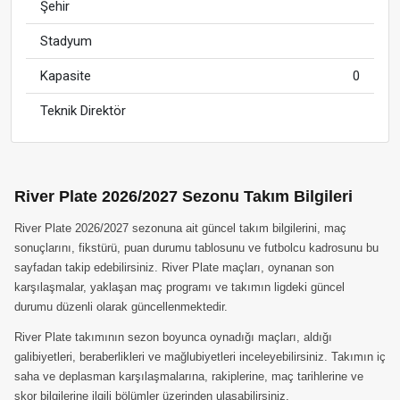
Şehir
Stadyum
Kapasite
0
Teknik Direktör
River Plate 2026/2027 Sezonu Takım Bilgileri
River Plate 2026/2027 sezonuna ait güncel takım bilgilerini, maç
sonuçlarını, fikstürü, puan durumu tablosunu ve futbolcu kadrosunu bu
sayfadan takip edebilirsiniz. River Plate maçları, oynanan son
karşılaşmalar, yaklaşan maç programı ve takımın ligdeki güncel
durumu düzenli olarak güncellenmektedir.
River Plate takımının sezon boyunca oynadığı maçları, aldığı
galibiyetleri, beraberlikleri ve mağlubiyetleri inceleyebilirsiniz. Takımın iç
saha ve deplasman karşılaşmalarına, rakiplerine, maç tarihlerine ve
skor bilgilerine ilgili bölümler üzerinden ulaşabilirsiniz.