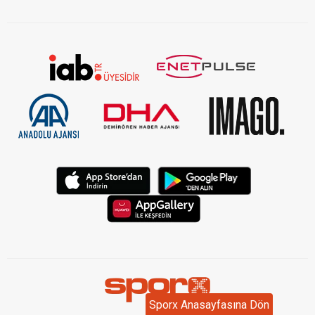
Sporx Anasayfasına Dön