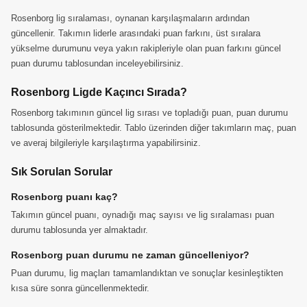
Rosenborg lig sıralaması, oynanan karşılaşmaların ardından
güncellenir. Takımın liderle arasındaki puan farkını, üst sıralara
yükselme durumunu veya yakın rakipleriyle olan puan farkını güncel
puan durumu tablosundan inceleyebilirsiniz.
Rosenborg Ligde Kaçıncı Sırada?
Rosenborg takımının güncel lig sırası ve topladığı puan, puan durumu
tablosunda gösterilmektedir. Tablo üzerinden diğer takımların maç, puan
ve averaj bilgileriyle karşılaştırma yapabilirsiniz.
Sık Sorulan Sorular
Rosenborg puanı kaç?
Takımın güncel puanı, oynadığı maç sayısı ve lig sıralaması puan
durumu tablosunda yer almaktadır.
Rosenborg puan durumu ne zaman güncelleniyor?
Puan durumu, lig maçları tamamlandıktan ve sonuçlar kesinleştikten
kısa süre sonra güncellenmektedir.