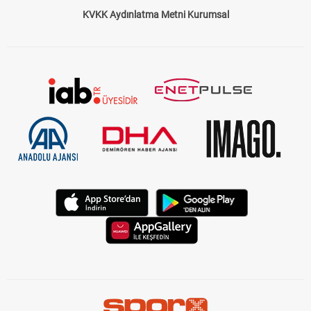
KVKK Aydınlatma Metni Kurumsal