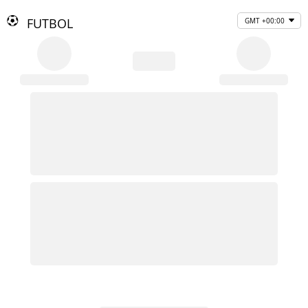
FUTBOL
GMT +00:00