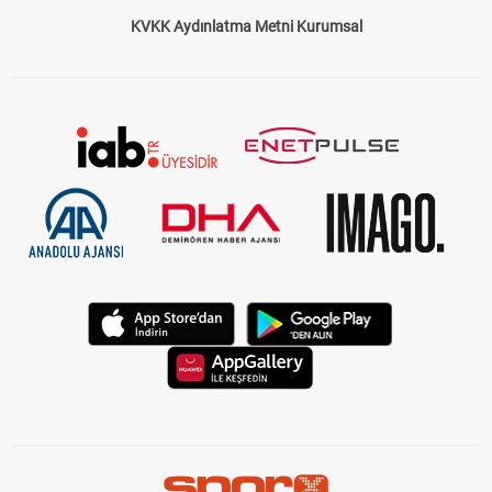
KVKK Aydınlatma Metni Kurumsal