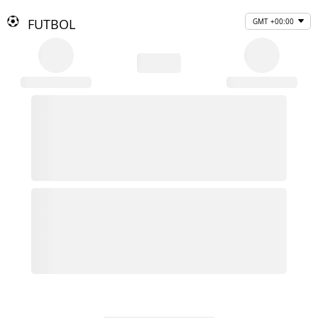
FUTBOL
GMT +00:00