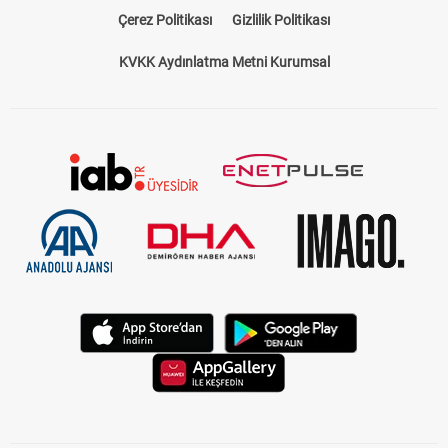
Çerez Politikası
Gizlilik Politikası
KVKK Aydınlatma Metni Kurumsal