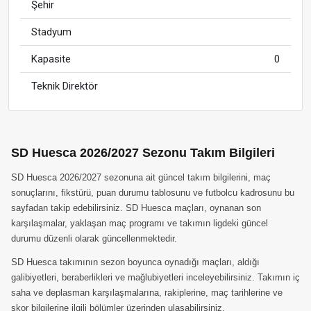
Şehir
Stadyum
Kapasite
0
Teknik Direktör
SD Huesca 2026/2027 Sezonu Takım Bilgileri
SD Huesca 2026/2027 sezonuna ait güncel takım bilgilerini, maç
sonuçlarını, fikstürü, puan durumu tablosunu ve futbolcu kadrosunu bu
sayfadan takip edebilirsiniz. SD Huesca maçları, oynanan son
karşılaşmalar, yaklaşan maç programı ve takımın ligdeki güncel
durumu düzenli olarak güncellenmektedir.
SD Huesca takımının sezon boyunca oynadığı maçları, aldığı
galibiyetleri, beraberlikleri ve mağlubiyetleri inceleyebilirsiniz. Takımın iç
saha ve deplasman karşılaşmalarına, rakiplerine, maç tarihlerine ve
skor bilgilerine ilgili bölümler üzerinden ulaşabilirsiniz.