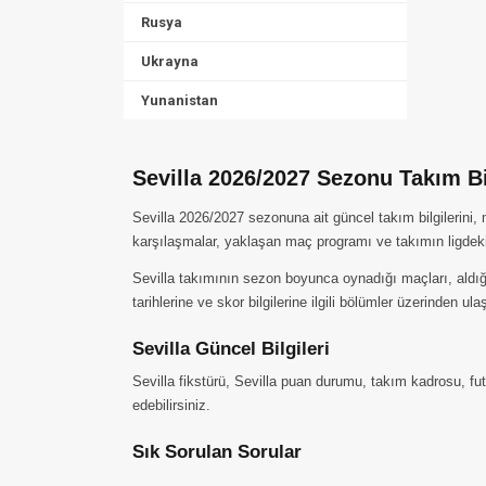
Rusya
Ukrayna
Yunanistan
Sevilla 2026/2027 Sezonu Takım Bi
Sevilla 2026/2027 sezonuna ait güncel takım bilgilerini,
karşılaşmalar, yaklaşan maç programı ve takımın ligdek
Sevilla takımının sezon boyunca oynadığı maçları, aldığı 
tarihlerine ve skor bilgilerine ilgili bölümler üzerinden ulaş
Sevilla Güncel Bilgileri
Sevilla fikstürü, Sevilla puan durumu, takım kadrosu, fut
edebilirsiniz.
Sık Sorulan Sorular