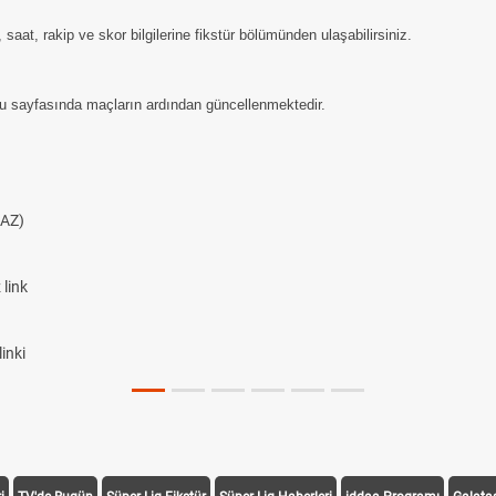
saat, rakip ve skor bilgilerine fikstür bölümünden ulaşabilirsiniz.
u sayfasında maçların ardından güncellenmektedir.
AZ)
link
inki