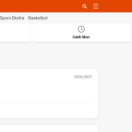
Sporx Ekstra
Basketbol
Canlı Skor
2026/2027