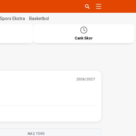
Sporx Ekstra
Basketbol
Canlı Skor
2026/2027
MAÇ TÜRÜ