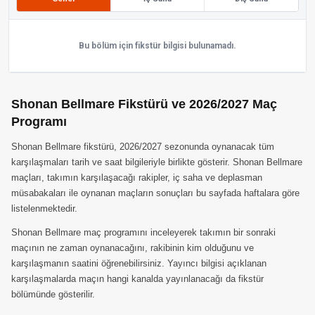
Bu bölüm için fikstür bilgisi bulunamadı.
Shonan Bellmare Fikstürü ve 2026/2027 Maç
Programı
Shonan Bellmare fikstürü, 2026/2027 sezonunda oynanacak tüm
karşılaşmaları tarih ve saat bilgileriyle birlikte gösterir. Shonan Bellmare
maçları, takımın karşılaşacağı rakipler, iç saha ve deplasman
müsabakaları ile oynanan maçların sonuçları bu sayfada haftalara göre
listelenmektedir.
Shonan Bellmare maç programını inceleyerek takımın bir sonraki
maçının ne zaman oynanacağını, rakibinin kim olduğunu ve
karşılaşmanın saatini öğrenebilirsiniz. Yayıncı bilgisi açıklanan
karşılaşmalarda maçın hangi kanalda yayınlanacağı da fikstür
bölümünde gösterilir.