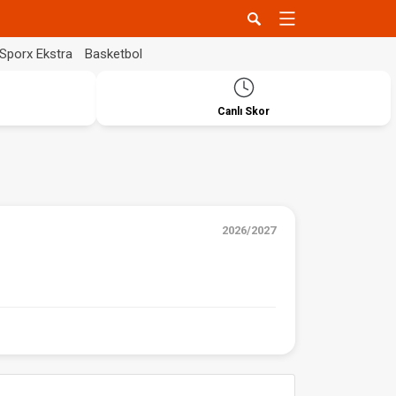
Sporx Ekstra
Basketbol
Canlı Skor
2026/2027