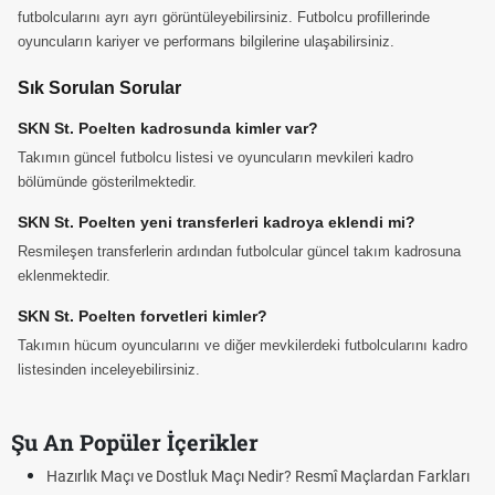
futbolcularını ayrı ayrı görüntüleyebilirsiniz. Futbolcu profillerinde
oyuncuların kariyer ve performans bilgilerine ulaşabilirsiniz.
Sık Sorulan Sorular
SKN St. Poelten kadrosunda kimler var?
Takımın güncel futbolcu listesi ve oyuncuların mevkileri kadro
bölümünde gösterilmektedir.
SKN St. Poelten yeni transferleri kadroya eklendi mi?
Resmileşen transferlerin ardından futbolcular güncel takım kadrosuna
eklenmektedir.
SKN St. Poelten forvetleri kimler?
Takımın hücum oyuncularını ve diğer mevkilerdeki futbolcularını kadro
listesinden inceleyebilirsiniz.
Şu An Popüler İçerikler
Hazırlık Maçı ve Dostluk Maçı Nedir? Resmî Maçlardan Farkları