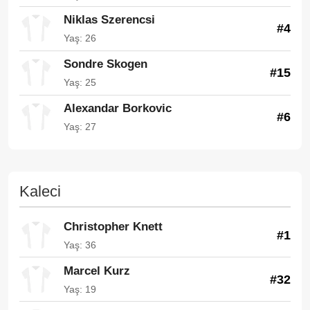
Niklas Szerencsi
#4
Yaş: 26
Sondre Skogen
#15
Yaş: 25
Alexandar Borkovic
#6
Yaş: 27
Kaleci
Christopher Knett
#1
Yaş: 36
Marcel Kurz
#32
Yaş: 19