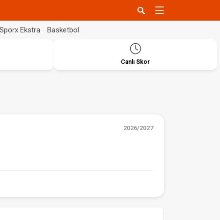
Sporx Ekstra
Basketbol
Canlı Skor
2026/2027