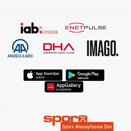
Sporx Anasayfasına Dön