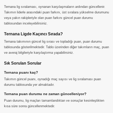
Ternana lig sıralaması, oynanan karşılaşmaların ardından güncellenir.
Takımın liderle arasındaki puan farkını, üst sıralara yükselme durumunu
veya yakın rakipleriyle olan puan farkını güncel puan durumu
tablosundan inceleyebilirsiniz.
Ternana Ligde Kaçıncı Sırada?
Ternana takımının güncel lig sırası ve topladığı puan, puan durumu
tablosunda gösterilmektedir. Tablo üzerinden diğer takımların maç, puan
ve averaj bilgileriyle karşılaştırma yapabilirsiniz.
Sık Sorulan Sorular
Ternana puanı kaç?
Takımın güncel puanı, oynadığı maç sayısı ve lig sıralaması puan
durumu tablosunda yer almaktadır.
Ternana puan durumu ne zaman güncelleniyor?
Puan durumu, lig maçları tamamlandıktan ve sonuçlar kesinleştikten
kısa süre sonra güncellenmektedir.