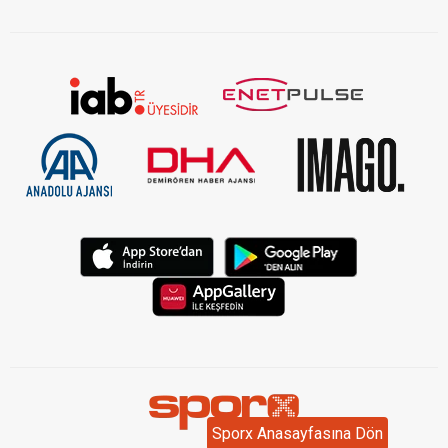
Sporx Anasayfasına Dön