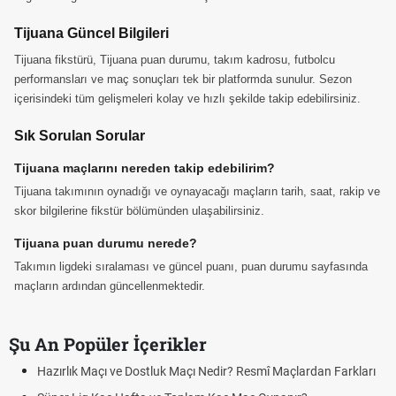
Tijuana Güncel Bilgileri
Tijuana fikstürü, Tijuana puan durumu, takım kadrosu, futbolcu
performansları ve maç sonuçları tek bir platformda sunulur. Sezon
içerisindeki tüm gelişmeleri kolay ve hızlı şekilde takip edebilirsiniz.
Sık Sorulan Sorular
Tijuana maçlarını nereden takip edebilirim?
Tijuana takımının oynadığı ve oynayacağı maçların tarih, saat, rakip ve
skor bilgilerine fikstür bölümünden ulaşabilirsiniz.
Tijuana puan durumu nerede?
Takımın ligdeki sıralaması ve güncel puanı, puan durumu sayfasında
maçların ardından güncellenmektedir.
Şu An Popüler İçerikler
Hazırlık Maçı ve Dostluk Maçı Nedir? Resmî Maçlardan Farkları