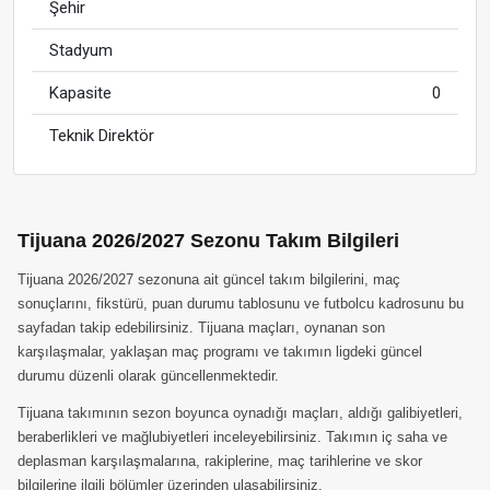
Şehir
Stadyum
Kapasite
0
Teknik Direktör
Tijuana 2026/2027 Sezonu Takım Bilgileri
Tijuana 2026/2027 sezonuna ait güncel takım bilgilerini, maç
sonuçlarını, fikstürü, puan durumu tablosunu ve futbolcu kadrosunu bu
sayfadan takip edebilirsiniz. Tijuana maçları, oynanan son
karşılaşmalar, yaklaşan maç programı ve takımın ligdeki güncel
durumu düzenli olarak güncellenmektedir.
Tijuana takımının sezon boyunca oynadığı maçları, aldığı galibiyetleri,
beraberlikleri ve mağlubiyetleri inceleyebilirsiniz. Takımın iç saha ve
deplasman karşılaşmalarına, rakiplerine, maç tarihlerine ve skor
bilgilerine ilgili bölümler üzerinden ulaşabilirsiniz.