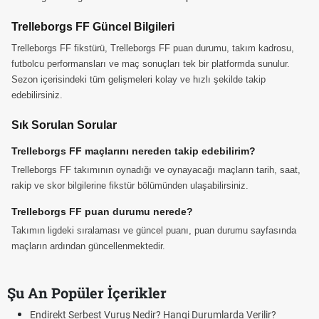
Trelleborgs FF Güncel Bilgileri
Trelleborgs FF fikstürü, Trelleborgs FF puan durumu, takım kadrosu,
futbolcu performansları ve maç sonuçları tek bir platformda sunulur.
Sezon içerisindeki tüm gelişmeleri kolay ve hızlı şekilde takip
edebilirsiniz.
Sık Sorulan Sorular
Trelleborgs FF maçlarını nereden takip edebilirim?
Trelleborgs FF takımının oynadığı ve oynayacağı maçların tarih, saat,
rakip ve skor bilgilerine fikstür bölümünden ulaşabilirsiniz.
Trelleborgs FF puan durumu nerede?
Takımın ligdeki sıralaması ve güncel puanı, puan durumu sayfasında
maçların ardından güncellenmektedir.
Şu An Popüler İçerikler
Endirekt Serbest Vuruş Nedir? Hangi Durumlarda Verilir?