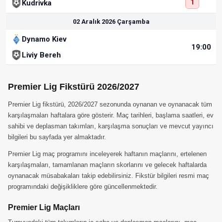
1
Kudrivka
02 Aralık 2026 Çarşamba
Dynamo Kiev
19:00
Liviy Bereh
Premier Lig Fikstürü 2026/2027
Premier Lig fikstürü, 2026/2027 sezonunda oynanan ve oynanacak tüm
karşılaşmaları haftalara göre gösterir. Maç tarihleri, başlama saatleri, ev
sahibi ve deplasman takımları, karşılaşma sonuçları ve mevcut yayıncı
bilgileri bu sayfada yer almaktadır.
Premier Lig maç programını inceleyerek haftanın maçlarını, ertelenen
karşılaşmaları, tamamlanan maçların skorlarını ve gelecek haftalarda
oynanacak müsabakaları takip edebilirsiniz. Fikstür bilgileri resmi maç
programındaki değişikliklere göre güncellenmektedir.
Premier Lig Maçları