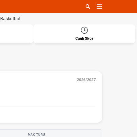
Basketbol
Canlı Skor
2026/2027
MAÇ TÜRÜ