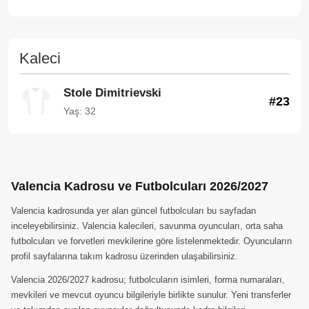
Kaleci
Stole Dimitrievski
#23
Yaş: 32
Valencia Kadrosu ve Futbolcuları 2026/2027
Valencia kadrosunda yer alan güncel futbolcuları bu sayfadan
inceleyebilirsiniz. Valencia kalecileri, savunma oyuncuları, orta saha
futbolcuları ve forvetleri mevkilerine göre listelenmektedir. Oyuncuların
profil sayfalarına takım kadrosu üzerinden ulaşabilirsiniz.
Valencia 2026/2027 kadrosu; futbolcuların isimleri, forma numaraları,
mevkileri ve mevcut oyuncu bilgileriyle birlikte sunulur. Yeni transferler