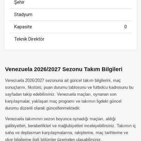
Şehir
Stadyum
Kapasite
0
Teknik Direktör
Venezuela 2026/2027 Sezonu Takım Bilgileri
Venezuela 2026/2027 sezonuna ait güncel takım bilgilerini, maç
sonuçlarını, fikstürü, puan durumu tablosunu ve futbolcu kadrosunu bu
sayfadan takip edebilirsiniz. Venezuela maçları, oynanan son
karşılaşmalar, yaklaşan maç programı ve takımın ligdeki güncel
durumu düzenli olarak güncellenmektedir.
Venezuela takımının sezon boyunca oynadığı maçları, aldığı
galibiyetleri, beraberlikleri ve mağlubiyetleri inceleyebilirsiniz. Takımın iç
saha ve deplasman karşılaşmalarına, rakiplerine, maç tarihlerine ve
skor bilgilerine ilgili bölümler üzerinden ulaşabilirsiniz.