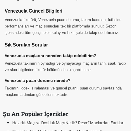
Venezuela Güncel Bilgileri
Venezuela fikstürü, Venezuela puan durumu, takım kadrosu, futbolcu
performansları ve maç sonuçları tek bir platformda sunulur. Sezon
içerisindeki tüm gelişmeleri kolay ve hızlı şekilde takip edebilirsiniz.
Sık Sorulan Sorular
Venezuela maçlarını nereden takip edebilirim?
Venezuela takımının oynadığı ve oynayacağı maçların tarih, saat, rakip
ve skor bilgilerine fikstür bölümünden ulaşabilirsiniz.
Venezuela puan durumu nerede?
Takımın ligdeki sıralaması ve güncel puanı, puan durumu sayfasında
maçların ardından güncellenmektedir.
Şu An Popüler İçerikler
Hazırlık Maçı ve Dostluk Maçı Nedir? Resmî Maçlardan Farkları