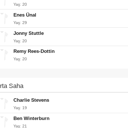
Yaş: 20
Enes Ünal
Yaş: 29
Jonny Stuttle
Yaş: 20
Remy Rees-Dottin
Yaş: 20
rta Saha
Charlie Stevens
Yaş: 19
Ben Winterburn
Yaş: 21