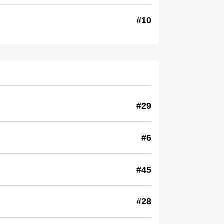
#10
#29
#6
#45
#28