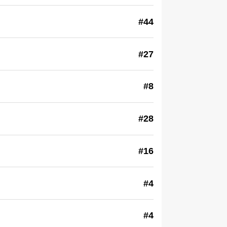
#44
#27
#8
#28
#16
#4
#4