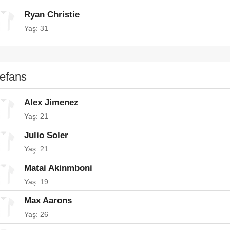
Ryan Christie
Yaş: 31
efans
Alex Jimenez
Yaş: 21
Julio Soler
Yaş: 21
Matai Akinmboni
Yaş: 19
Max Aarons
Yaş: 26