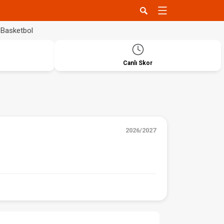
Basketbol
Canlı Skor
2026/2027