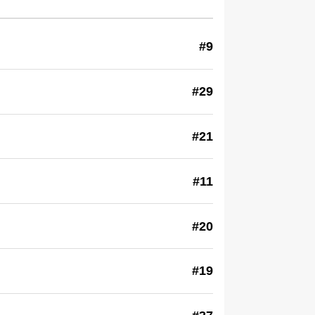
#9
#29
#21
#11
#20
#19