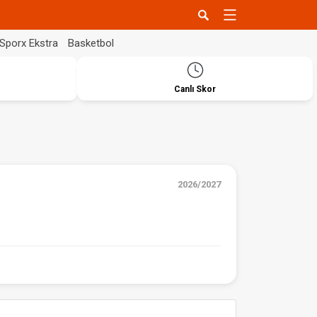
Sporx Ekstra
Basketbol
Canlı Skor
2026/2027