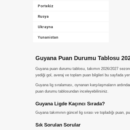
Portekiz
Rusya
Ukrayna
Yunanistan
Guyana Puan Durumu Tablosu 202
Guyana puan durumu tablosu, takımın 2026/2027 sezonunda
yediği gol, averaj ve toplam puan bilgileri bu sayfada yer
Guyana lig sıralaması, oynanan karşılaşmaların ardından 
puan durumu tablosundan inceleyebilirsiniz.
Guyana Ligde Kaçıncı Sırada?
Guyana takımının güncel lig sırası ve topladığı puan, pu
Sık Sorulan Sorular