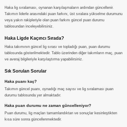
Haka lig sıralaması, oynanan karşılaşmaların ardından güncellenir.
Takımın liderle arasındaki puan farkını, üst sıralara yükselme durumunu
veya yakın rakipleriyle olan puan farkını güncel puan durumu
tablosundan inceleyebilirsiniz.
Haka Ligde Kaçıncı Sırada?
Haka takımının güncel lig sırası ve topladığı puan, puan durumu
tablosunda gösterilmektedir. Tablo üzerinden diğer takımların maç, puan
ve averaj bilgileriyle karşılaştırma yapabilirsiniz.
Sık Sorulan Sorular
Haka puanı kaç?
Takımın güncel puanı, oynadığı maç sayısı ve lig sıralaması puan
durumu tablosunda yer almaktadır.
Haka puan durumu ne zaman güncelleniyor?
Puan durumu, lig maçları tamamlandıktan ve sonuçlar kesinleştikten
kısa süre sonra güncellenmektedir.