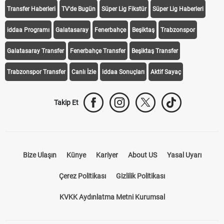
Transfer Haberleri
TV'de Bugün
Süper Lig Fikstür
Süper Lig Haberleri
iddaa Programı
Galatasaray
Fenerbahçe
Beşiktaş
Trabzonspor
Galatasaray Transfer
Fenerbahçe Transfer
Beşiktaş Transfer
Trabzonspor Transfer
Canlı İzle
iddaa Sonuçları
Aktif Sayaç
Takip Et
Bize Ulaşın
Künye
Kariyer
About US
Yasal Uyarı
Çerez Politikası
Gizlilik Politikası
KVKK Aydınlatma Metni Kurumsal