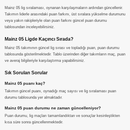
Mainz 05 lig sıralaması, oynanan karşılaşmaların ardından güncellenir.
Takımın liderle arasındaki puan farkını, üst sıralara yükselme durumunu
veya yakın rakipleriyle olan puan farkını güncel puan durumu
tablosundan inceleyebilirsiniz.
Mainz 05 Ligde Kaçıncı Sırada?
Mainz 05 takımının güncel lig sırası ve topladığı puan, puan durumu
tablosunda gösterilmektedir. Tablo üzerinden diğer takımların maç, puan
ve averaj bilgileriyle karşılaştırma yapabilirsiniz.
Sık Sorulan Sorular
Mainz 05 puanı kaç?
Takımın güncel puanı, oynadığı maç sayısı ve lig sıralaması puan
durumu tablosunda yer almaktadır.
Mainz 05 puan durumu ne zaman güncelleniyor?
Puan durumu, lig maçları tamamlandıktan ve sonuçlar kesinleştikten
kısa süre sonra güncellenmektedir.