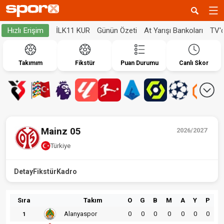
İLK11 KUR
Günün Özeti
At Yarışı Bankoları
TV'
Hızlı Erişim
Takımım
Fikstür
Puan Durumu
Canlı Skor
Mainz 05
2026/2027
Türkiye
Detay
Fikstür
Kadro
Sıra
Takım
O
G
B
M
A
Y
P
Alanyaspor
0
0
0
0
0
0
0
1