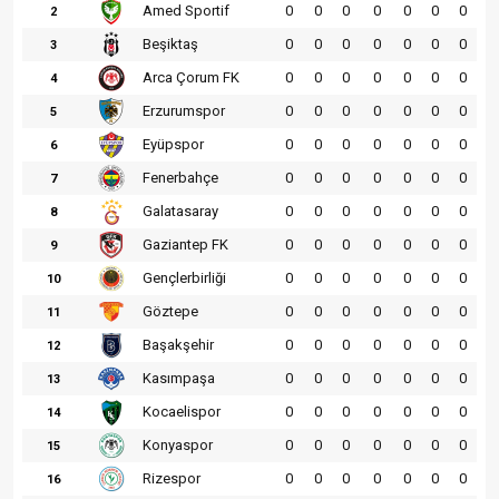
Amed Sportif
0
0
0
0
0
0
0
2
Beşiktaş
0
0
0
0
0
0
0
3
Arca Çorum FK
0
0
0
0
0
0
0
4
Erzurumspor
0
0
0
0
0
0
0
5
Eyüpspor
0
0
0
0
0
0
0
6
Fenerbahçe
0
0
0
0
0
0
0
7
Galatasaray
0
0
0
0
0
0
0
8
Gaziantep FK
0
0
0
0
0
0
0
9
Gençlerbirliği
0
0
0
0
0
0
0
10
Göztepe
0
0
0
0
0
0
0
11
Başakşehir
0
0
0
0
0
0
0
12
Kasımpaşa
0
0
0
0
0
0
0
13
Kocaelispor
0
0
0
0
0
0
0
14
Konyaspor
0
0
0
0
0
0
0
15
Rizespor
0
0
0
0
0
0
0
16