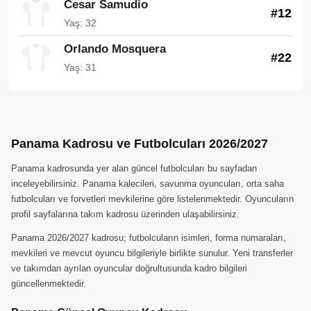
Cesar Samudio
#12
Yaş: 32
Orlando Mosquera
#22
Yaş: 31
Panama Kadrosu ve Futbolcuları 2026/2027
Panama kadrosunda yer alan güncel futbolcuları bu sayfadan
inceleyebilirsiniz. Panama kalecileri, savunma oyuncuları, orta saha
futbolcuları ve forvetleri mevkilerine göre listelenmektedir. Oyuncuların
profil sayfalarına takım kadrosu üzerinden ulaşabilirsiniz.
Panama 2026/2027 kadrosu; futbolcuların isimleri, forma numaraları,
mevkileri ve mevcut oyuncu bilgileriyle birlikte sunulur. Yeni transferler
ve takımdan ayrılan oyuncular doğrultusunda kadro bilgileri
güncellenmektedir.