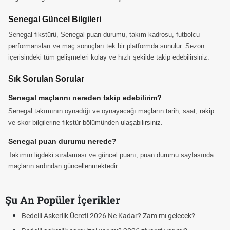
Senegal Güncel Bilgileri
Senegal fikstürü, Senegal puan durumu, takım kadrosu, futbolcu
performansları ve maç sonuçları tek bir platformda sunulur. Sezon
içerisindeki tüm gelişmeleri kolay ve hızlı şekilde takip edebilirsiniz.
Sık Sorulan Sorular
Senegal maçlarını nereden takip edebilirim?
Senegal takımının oynadığı ve oynayacağı maçların tarih, saat, rakip
ve skor bilgilerine fikstür bölümünden ulaşabilirsiniz.
Senegal puan durumu nerede?
Takımın ligdeki sıralaması ve güncel puanı, puan durumu sayfasında
maçların ardından güncellenmektedir.
Şu An Popüler İçerikler
Bedelli Askerlik Ücreti 2026 Ne Kadar? Zam mı gelecek?