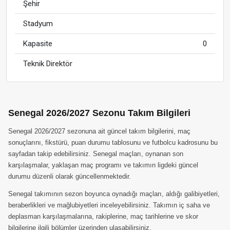
Şehir
Stadyum
Kapasite
0
Teknik Direktör
Senegal 2026/2027 Sezonu Takım Bilgileri
Senegal 2026/2027 sezonuna ait güncel takım bilgilerini, maç
sonuçlarını, fikstürü, puan durumu tablosunu ve futbolcu kadrosunu bu
sayfadan takip edebilirsiniz. Senegal maçları, oynanan son
karşılaşmalar, yaklaşan maç programı ve takımın ligdeki güncel
durumu düzenli olarak güncellenmektedir.
Senegal takımının sezon boyunca oynadığı maçları, aldığı galibiyetleri,
beraberlikleri ve mağlubiyetleri inceleyebilirsiniz. Takımın iç saha ve
deplasman karşılaşmalarına, rakiplerine, maç tarihlerine ve skor
bilgilerine ilgili bölümler üzerinden ulaşabilirsiniz.