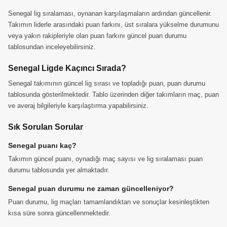
Senegal lig sıralaması, oynanan karşılaşmaların ardından güncellenir.
Takımın liderle arasındaki puan farkını, üst sıralara yükselme durumunu
veya yakın rakipleriyle olan puan farkını güncel puan durumu
tablosundan inceleyebilirsiniz.
Senegal Ligde Kaçıncı Sırada?
Senegal takımının güncel lig sırası ve topladığı puan, puan durumu
tablosunda gösterilmektedir. Tablo üzerinden diğer takımların maç, puan
ve averaj bilgileriyle karşılaştırma yapabilirsiniz.
Sık Sorulan Sorular
Senegal puanı kaç?
Takımın güncel puanı, oynadığı maç sayısı ve lig sıralaması puan
durumu tablosunda yer almaktadır.
Senegal puan durumu ne zaman güncelleniyor?
Puan durumu, lig maçları tamamlandıktan ve sonuçlar kesinleştikten
kısa süre sonra güncellenmektedir.