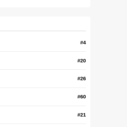
#4
#20
#26
#60
#21