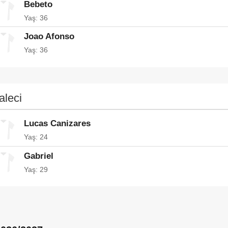
Bebeto
Yaş: 36
Joao Afonso
Yaş: 36
aleci
Lucas Canizares
Yaş: 24
Gabriel
Yaş: 29