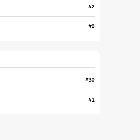
#2
#0
#30
#1