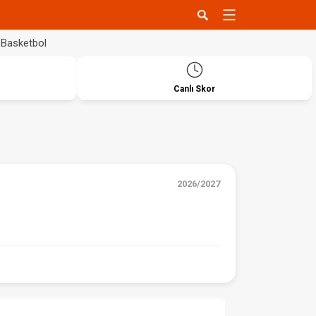
Basketbol
Canlı Skor
2026/2027