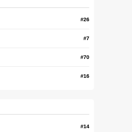
#26
#7
#70
#16
#14