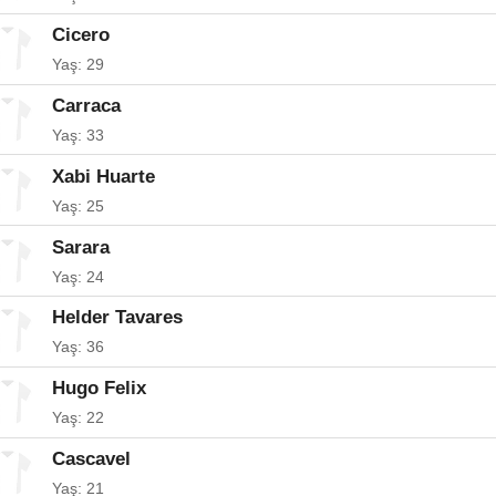
Cicero
Yaş: 29
Carraca
Yaş: 33
Xabi Huarte
Yaş: 25
Sarara
Yaş: 24
Helder Tavares
Yaş: 36
Hugo Felix
Yaş: 22
Cascavel
Yaş: 21